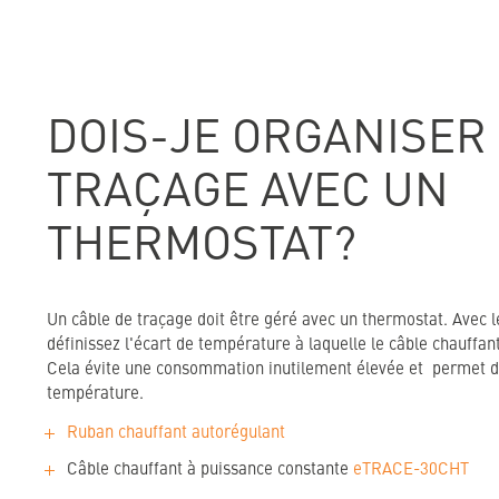
DOIS-JE ORGANISER
TRAÇAGE AVEC UN
THERMOSTAT?
Un câble de traçage doit être géré avec un thermostat. Avec 
définissez l'écart de température à laquelle le câble chauffant
Cela évite une consommation inutilement élevée et permet d
température.
Ruban chauffant autorégulant
Câble chauffant à puissance constante
eTRACE-30CHT