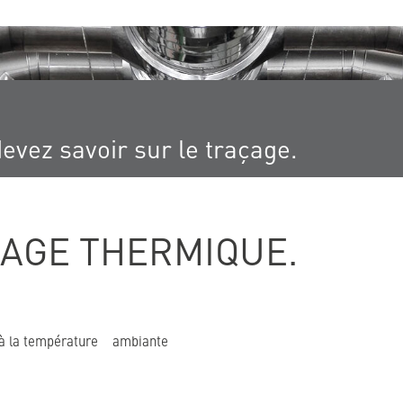
evez savoir sur le traçage.
AGE THERMIQUE.
e à la température ambiante