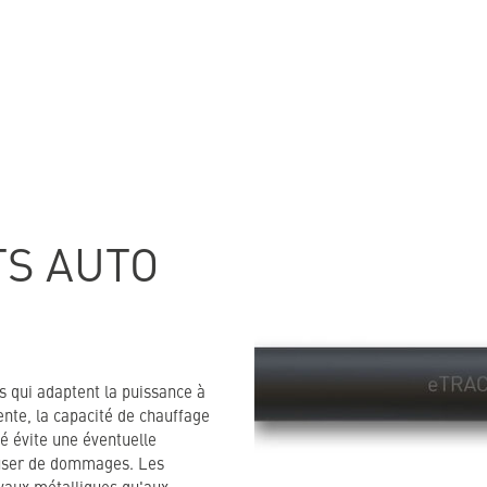
S AUTO
s qui adaptent la puissance à
nte, la capacité de chauffage
é évite une éventuelle
auser de dommages. Les