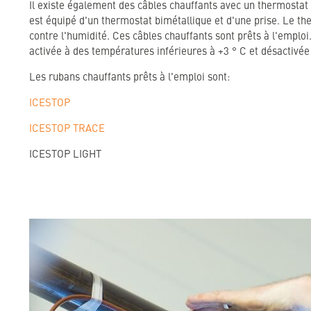
Il existe également des câbles chauffants avec un thermostat 
est équipé d'un thermostat bimétallique et d'une prise. Le t
contre l'humidité. Ces câbles chauffants sont prêts à l'emploi.
activée à des températures inférieures à +3 ° C et désactivée
Les rubans chauffants prêts à l'emploi sont:
ICESTOP
ICESTOP TRACE
ICESTOP LIGHT