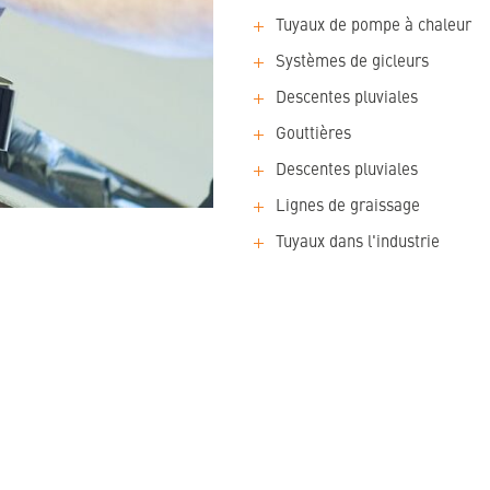
Tuyaux de pompe à chaleur
Systèmes de gicleurs
Descentes pluviales
Gouttières
Descentes pluviales
Lignes de graissage
Tuyaux dans l'industrie