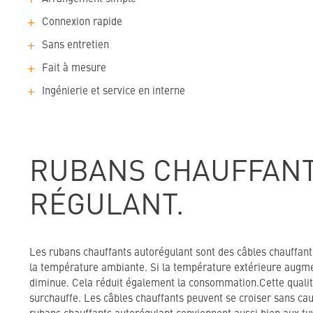
Connexion rapide
Sans entretien
Fait à mesure
Ingénierie et service en interne
RUBANS CHAUFFANT
RÉGULANT.
Les rubans chauffants autorégulant sont des câbles chauffant
la température ambiante. Si la température extérieure augme
diminue. Cela réduit également la consommation.Cette qualit
surchauffe. Les câbles chauffants peuvent se croiser sans c