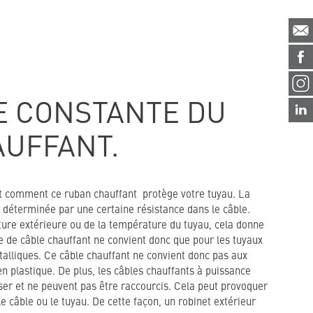
E CONSTANTE DU
AUFFANT.
it comment ce ruban chauffant protège votre tuyau. La
 déterminée par une certaine résistance dans le câble.
re extérieure ou de la température du tuyau, cela donne
e de câble chauffant ne convient donc que pour les tuyaux
talliques. Ce câble chauffant ne convient donc pas aux
en plastique. De plus, les câbles chauffants à puissance
ser et ne peuvent pas être raccourcis. Cela peut provoquer
câble ou le tuyau. De cette façon, un robinet extérieur