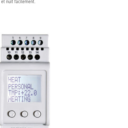
 et nuit facilement.