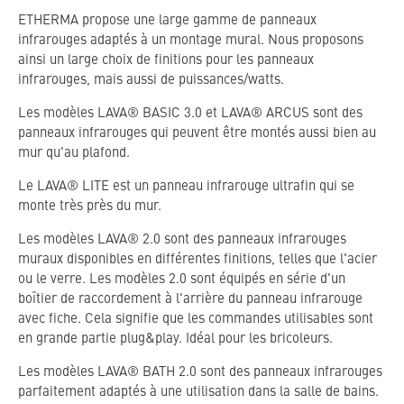
ETHERMA propose une large gamme de panneaux
infrarouges adaptés à un montage mural. Nous proposons
ainsi un large choix de finitions pour les panneaux
infrarouges, mais aussi de puissances/watts.
Les modèles LAVA® BASIC 3.0 et LAVA® ARCUS sont des
panneaux infrarouges qui peuvent être montés aussi bien au
mur qu'au plafond.
Le LAVA® LITE est un panneau infrarouge ultrafin qui se
monte très près du mur.
Les modèles LAVA® 2.0 sont des panneaux infrarouges
muraux disponibles en différentes finitions, telles que l'acier
ou le verre. Les modèles 2.0 sont équipés en série d'un
boîtier de raccordement à l'arrière du panneau infrarouge
avec fiche. Cela signifie que les commandes utilisables sont
en grande partie plug&play. Idéal pour les bricoleurs.
Les modèles LAVA® BATH 2.0 sont des panneaux infrarouges
parfaitement adaptés à une utilisation dans la salle de bains.