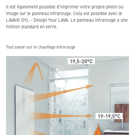
Il est également possible d'imprimer votre propre photo ou
image sur le panneau infrarouge. Cela est possible avec le
LAVA® DYL - Design Your LAVA. Le panneau infrarouge a une
finition standard en verre.
Tout savoir sur le chauffage infrarouge