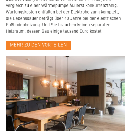
Vergleich zu einer Wärmepumpe äußerst konkurrenzfähig.
Wartungskosten entfallen bei der Elektroheizung komplett,
die Lebensdauer beträgt über 40 Jahre bei der elektrischen
Fußbodenheizung. Und Sie brauchen keinen separaten
Heizraum, dessen Bau einige tausend Euro kostet.
MEHR ZU DEN VORTEILEN