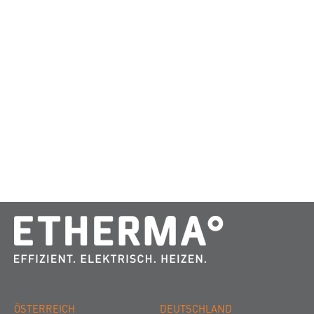
ÖSTERREICH
DEUTSCHLAND