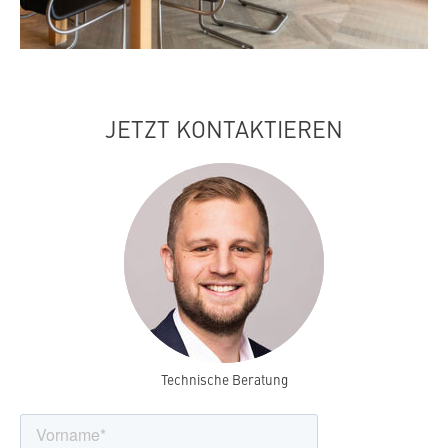
JETZT KONTAKTIEREN
Technische Beratung