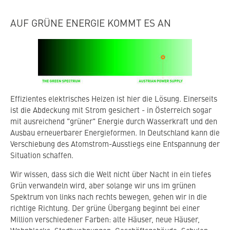
AUF GRÜNE ENERGIE KOMMT ES AN
Effizientes elektrisches Heizen ist hier die Lösung. Einerseits
ist die Abdeckung mit Strom gesichert - in Österreich sogar
mit ausreichend "grüner" Energie durch Wasserkraft und den
Ausbau erneuerbarer Energieformen
.
In Deutschland kann die
Verschiebung des Atomstrom-Ausstiegs eine Entspannung der
Situation schaffen.
Wir wissen, dass sich die Welt nicht über Nacht in ein tiefes
Grün verwandeln wird, aber solange wir uns im grünen
Spektrum von links nach rechts bewegen, gehen wir in die
richtige Richtung. Der grüne Übergang beginnt bei einer
Million verschiedener Farben: alte Häuser, neue Häuser,