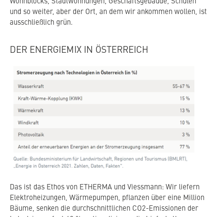
Wohnblocks, Stadtwohnungen, Geschäftsgebäude, Schulen
und so weiter, aber der Ort, an dem wir ankommen wollen, ist
ausschließlich grün.
DER ENERGIEMIX IN ÖSTERREICH
Das ist das Ethos von ETHERMA und Viessmann: Wir liefern
Elektroheizungen, Wärmepumpen, pflanzen über eine Million
Bäume, senken die durchschnittlichen CO2-Emissionen der