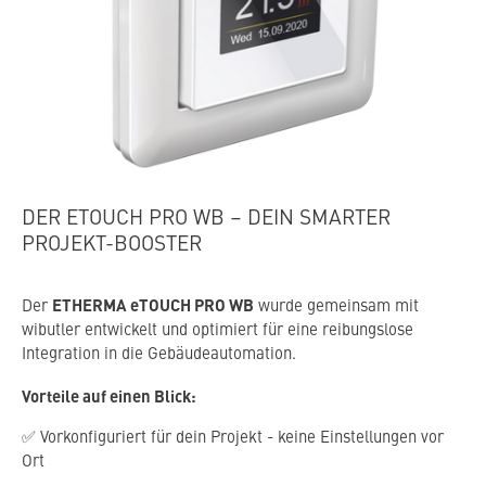
DER ETOUCH PRO WB – DEIN SMARTER
PROJEKT-BOOSTER
ETHERMA eTOUCH PRO WB
Der
wurde gemeinsam mit
wibutler entwickelt und optimiert für eine reibungslose
Integration in die Gebäudeautomation.
Vorteile auf einen Blick:
✅ Vorkonfiguriert für dein Projekt - keine Einstellungen vor
Ort