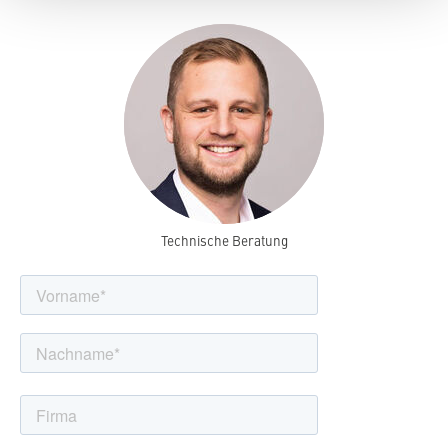
Technische Beratung