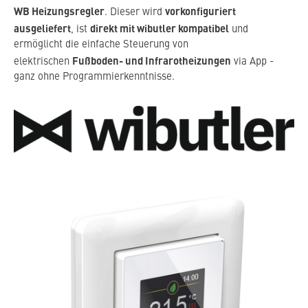
WB Heizungsregler
vorkonfiguriert
. Dieser wird
ausgeliefert
direkt mit wibutler kompatibel
, ist
und
ermöglicht die einfache Steuerung von
Fußboden- und Infrarotheizungen
elektrischen
via App -
ganz ohne Programmierkenntnisse.