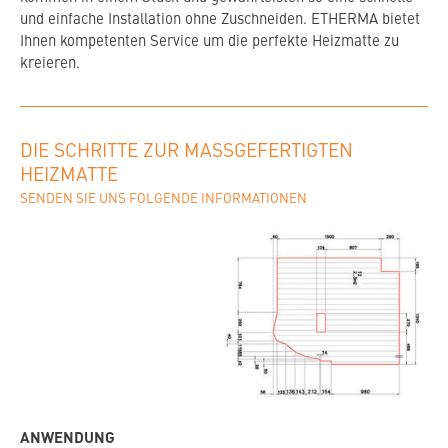
und einfache Installation ohne Zuschneiden. ETHERMA bietet
Ihnen kompetenten Service um die perfekte Heizmatte zu
kreieren.
DIE SCHRITTE ZUR MASSGEFERTIGTEN H
EIZMATTE
SENDEN SIE UNS FOLGENDE INFORMATIONEN
ANWENDUNG