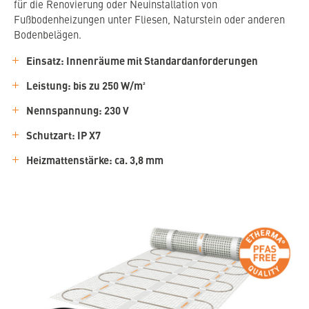
für die Renovierung oder Neuinstallation von
Fußbodenheizungen unter Fliesen, Naturstein oder anderen
Bodenbelägen.
Einsatz: Innenräume mit Standardanforderungen
Leistung: bis zu 250 W/m²
Nennspannung: 230 V
Schutzart: IP X7
Heizmattenstärke: ca. 3,8 mm