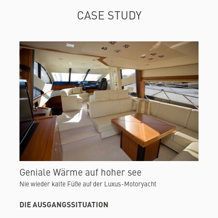
CASE STUDY
Geniale Wärme auf hoher see
Nie wieder kalte Füße auf der Luxus-Motoryacht
DIE AUSGANGSSITUATION