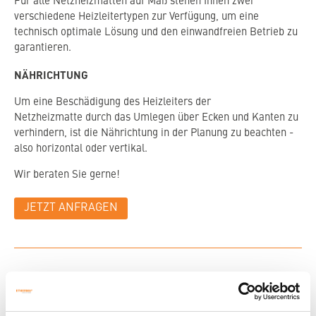
Für alle Netzheizmatten auf Maß stehen Ihnen zwei
verschiedene Heizleitertypen zur Verfügung, um eine
technisch optimale Lösung und den einwandfreien Betrieb zu
garantieren.
NÄHRICHTUNG
Um eine Beschädigung des Heizleiters der
Netzheizmatte durch das Umlegen über Ecken und Kanten zu
verhindern, ist die Nährichtung in der Planung zu beachten -
also horizontal oder vertikal.
Wir beraten Sie gerne!
JETZT ANFRAGEN