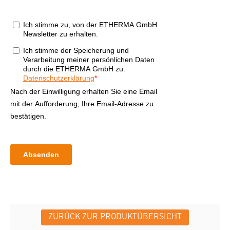
ZURÜCK ZUR PRODUKTÜBERSICHT