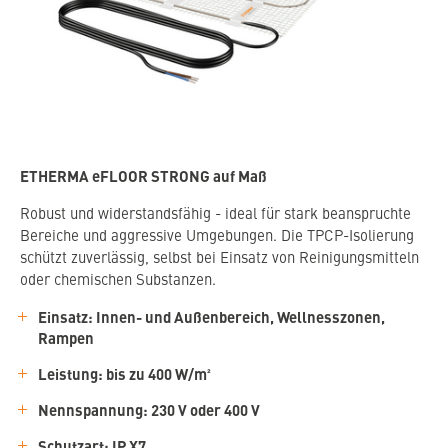
ETHERMA eFLOOR STRONG auf Maß
Robust und widerstandsfähig - ideal für stark beanspruchte
Bereiche und aggressive Umgebungen. Die TPCP-Isolierung
schützt zuverlässig, selbst bei Einsatz von Reinigungsmitteln
oder chemischen Substanzen.
Einsatz: Innen- und Außenbereich, Wellnesszonen,
Rampen
Leistung: bis zu 400 W/m²
Nennspannung: 230 V oder 400 V
Schutzart: IP X7