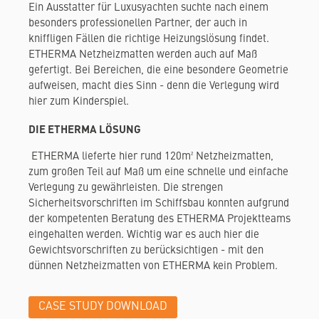
Ein Ausstatter für Luxusyachten suchte nach einem
besonders professionellen Partner, der auch in
kniffligen Fällen die richtige Heizungslösung findet.
ETHERMA Netzheizmatten werden auch auf Maß
gefertigt. Bei Bereichen, die eine besondere Geometrie
aufweisen, macht dies Sinn - denn die Verlegung wird
hier zum Kinderspiel.
DIE ETHERMA LÖSUNG
ETHERMA lieferte hier rund 120m² Netzheizmatten,
zum großen Teil auf Maß um eine schnelle und einfache
Verlegung zu gewährleisten. Die strengen
Sicherheitsvorschriften im Schiffsbau konnten aufgrund
der kompetenten Beratung des ETHERMA Projektteams
eingehalten werden. Wichtig war es auch hier die
Gewichtsvorschriften zu berücksichtigen - mit den
dünnen Netzheizmatten von ETHERMA kein Problem.
CASE STUDY DOWNLOAD