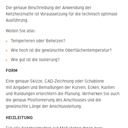
Die genaue Beschreibung der Anwendung der
Netzheizmatte ist Voraussetzung für die technisch optimale
Ausführung.
Wollen Sie also:
Temperieren oder Beheizen?
Wie hoch ist die gewünschte Oberflächentemperatur?
Wie gut ist die Isolierung?
FORM
Eine genaue Skizze, CAD-Zeichnung oder Schablone
mit Angaben und Bemaßungen der Kurven, Ecken, Kanten
und Rundungen erleichtern die Planung. Vermerken Sie auch
die genaue Positionierung des Anschlusses und die
gewünschte Länge der Anschlussleitung.
HEIZLEITUNG