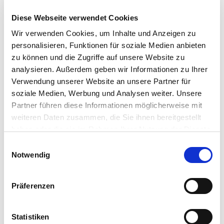
Diese Webseite verwendet Cookies
Wir verwenden Cookies, um Inhalte und Anzeigen zu
personalisieren, Funktionen für soziale Medien anbieten
zu können und die Zugriffe auf unsere Website zu
analysieren. Außerdem geben wir Informationen zu Ihrer
Verwendung unserer Website an unsere Partner für
soziale Medien, Werbung und Analysen weiter. Unsere
Partner führen diese Informationen möglicherweise mit
weiteren Daten zusammen, die Sie ihnen bereitgestellt
haben oder die sie im Rahmen Ihrer Nutzung der Dienste
gesammelt haben.
Einwilligungsauswahl
Notwendig
Produktvorteile
Informationen
Präferenzen
Technische Daten
Statistiken
Ökodesign