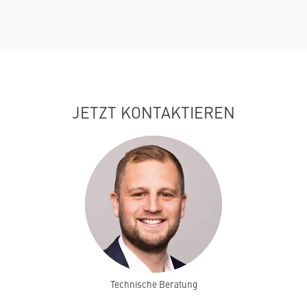
JETZT KONTAKTIEREN
Technische Beratung