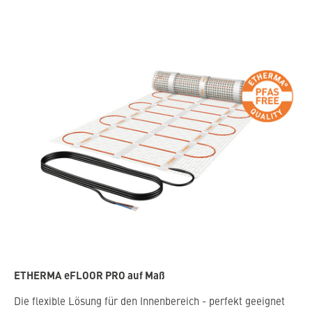
ETHERMA eFLOOR PRO auf Maß
Die flexible Lösung für den Innenbereich - perfekt geeignet