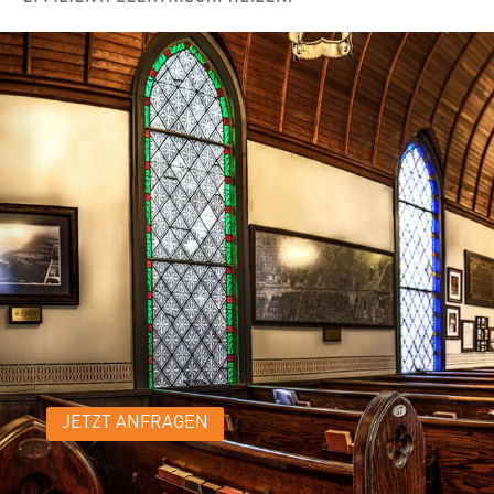
JETZT ANFRAGEN