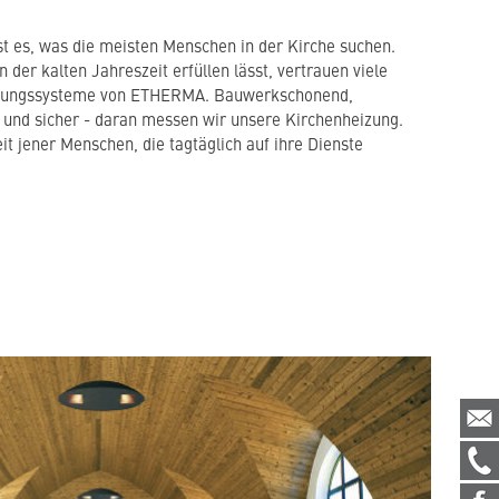
t es, was die meisten Menschen in der Kirche suchen.
 der kalten Jahreszeit erfüllen lässt, vertrauen viele
izungssysteme von ETHERMA. Bauwerkschonend,
g und sicher - daran messen wir unsere Kirchenheizung.
it jener Menschen, die tagtäglich auf ihre Dienste