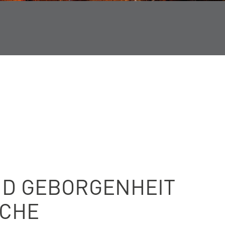
D GEBORGENHEIT
RCHE