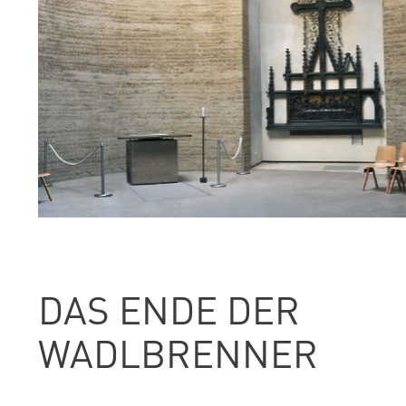
DAS ENDE DER
WADLBRENNER