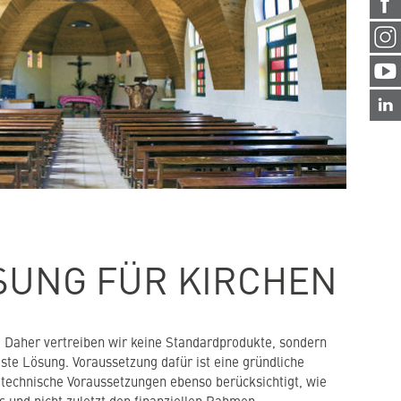
SUNG FÜR KIRCHEN
g. Daher vertreiben wir keine Standardprodukte, sondern
este Lösung. Voraussetzung dafür ist eine gründliche
technische Voraussetzungen ebenso berücksichtigt, wie