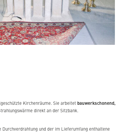
bauwerkschonend,
lgeschützte Kirchenräume. Sie arbeitet
trahlungswärme direkt an der Sitzbank.
ige Durchverdrahtung und der im Lieferumfang enthaltene