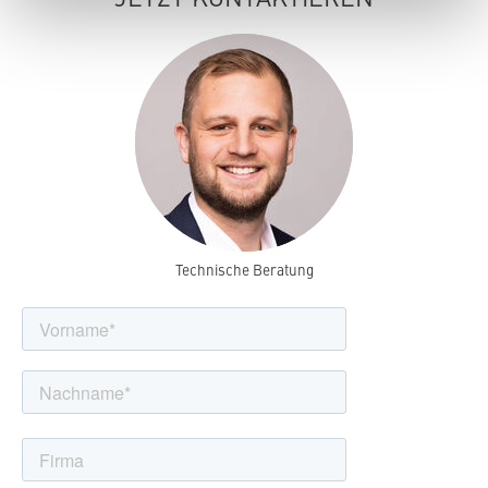
Technische Beratung