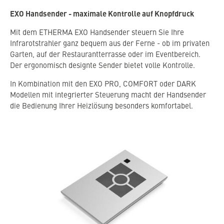
EXO Handsender - maximale Kontrolle auf Knopfdruck
Mit dem ETHERMA EXO Handsender steuern Sie Ihre
Infrarotstrahler ganz bequem aus der Ferne - ob im privaten
Garten, auf der Restaurantterrasse oder im Eventbereich.
Der ergonomisch designte Sender bietet volle Kontrolle.
In Kombination mit den EXO PRO, COMFORT oder DARK
Modellen mit integrierter Steuerung macht der Handsender
die Bedienung Ihrer Heizlösung besonders komfortabel.