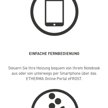
EINFACHE FERNBEDIENUNG
Steuern Sie Ihre Heizung bequem von Ihrem Notebook
aus oder von unterwegs per Smartphone über das
ETHERMA Online Portal eFROST.