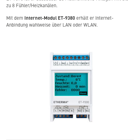
zu 8 Fühler/Heizkanälen.
Internet-Modul ET-9380
Mit dem
erhält er Internet-
Anbindung wahlweise über LAN oder WLAN.