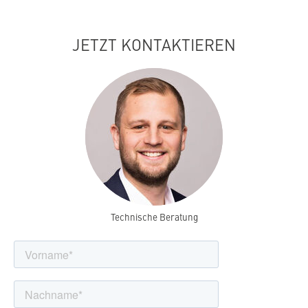
JETZT KONTAKTIEREN
Technische Beratung