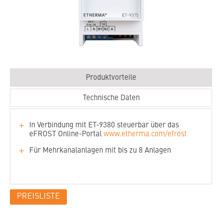
Produktvorteile
Technische Daten
In Verbindung mit ET-9380 steuerbar über das
eFROST Online-Portal
www.etherma.com/efrost
Für Mehrkanalanlagen mit bis zu 8 Anlagen
PREISLISTE