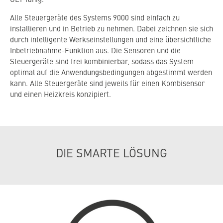
GLT-fähig.
Alle Steuergeräte des Systems 9000 sind einfach zu
installieren und in Betrieb zu nehmen. Dabei zeichnen sie sich
durch intelligente Werkseinstellungen und eine übersichtliche
Inbetriebnahme-Funktion aus. Die Sensoren und die
Steuergeräte sind frei kombinierbar, sodass das System
optimal auf die Anwendungsbedingungen abgestimmt werden
kann. Alle Steuergeräte sind jeweils für einen Kombisensor
und einen Heizkreis konzipiert.
DIE SMARTE LÖSUNG