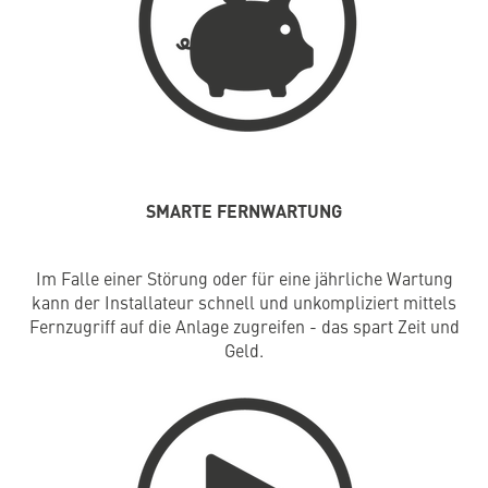
SMARTE FERNWARTUNG
Im Falle einer Störung oder für eine jährliche Wartung
kann der Installateur schnell und unkompliziert mittels
Fernzugriff auf die Anlage zugreifen - das spart Zeit und
Geld.