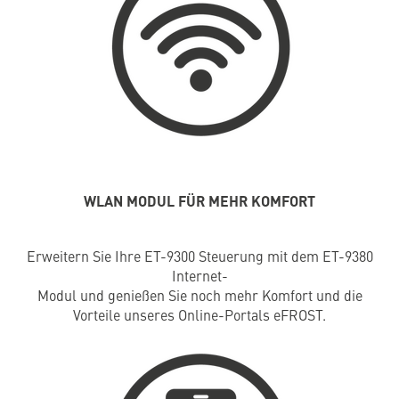
WLAN MODUL FÜR MEHR KOMFORT
Erweitern Sie Ihre ET-9300 Steuerung mit dem ET-9380
Internet-
Modul und genießen Sie noch mehr Komfort und die
Vorteile unseres Online-Portals eFROST.