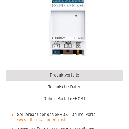
Produktvorteile
Technische Daten
Online-Portal eFROST
Steuerbar über das eFROST Online-Portal
www.etherma.com/efrost