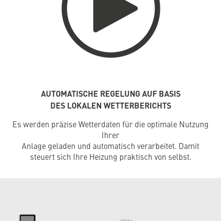
AUTOMATISCHE REGELUNG AUF BASIS
DES LOKALEN WETTERBERICHTS
Es werden präzise Wetterdaten für die optimale Nutzung
Ihrer
Anlage geladen und automatisch verarbeitet. Damit
steuert sich Ihre Heizung praktisch von selbst.