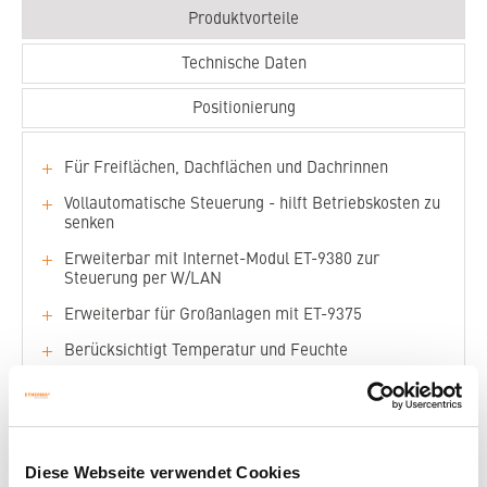
Produktvorteile
Technische Daten
Positionierung
Für Freiflächen, Dachflächen und Dachrinnen
Vollautomatische Steuerung - hilft Betriebskosten zu
senken
Erweiterbar mit Internet-Modul ET-9380 zur
Steuerung per W/LAN
Erweiterbar für Großanlagen mit ET-9375
Berücksichtigt Temperatur und Feuchte
Für 2 Fühler geeignet
Zuverlässig und sicher
Diese Webseite verwendet Cookies
PREISLISTE