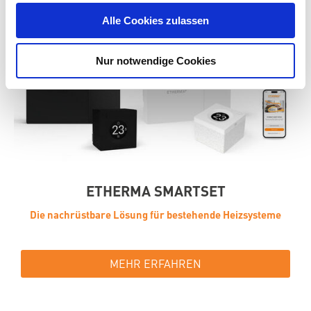
Alle Cookies zulassen
Nur notwendige Cookies
ETHERMA SMARTSET
Die nachrüstbare Lösung für bestehende Heizsysteme
MEHR ERFAHREN