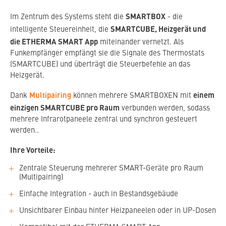
SMARTBOX
Im Zentrum des Systems steht die
- die
SMARTCUBE, Heizgerät und
intelligente Steuereinheit, die
die ETHERMA SMART App
miteinander vernetzt. Als
Funkempfänger empfängt sie die Signale des Thermostats
(SMARTCUBE) und überträgt die Steuerbefehle an das
Heizgerät.
Multipairing
einem
Dank
können mehrere SMARTBOXEN mit
einzigen SMARTCUBE pro Raum
verbunden werden, sodass
mehrere Infrarotpaneele zentral und synchron gesteuert
werden..
Ihre Vorteile:
Zentrale Steuerung mehrerer SMART-Geräte pro Raum
(Multipairing)
Einfache Integration - auch in Bestandsgebäude
Unsichtbarer Einbau hinter Heizpaneelen oder in UP-Dosen