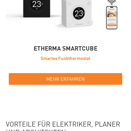
ETHERMA SMARTCUBE
Smartes Funkthermostat
MEHR ERFAHREN
VORTEILE FÜR ELEKTRIKER, PLANER