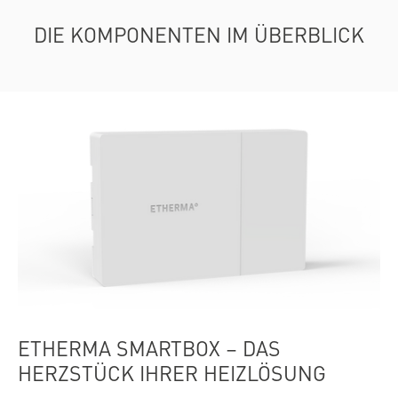
DIE KOMPONENTEN IM ÜBERBLICK
ETHERMA SMARTBOX – DAS
HERZSTÜCK IHRER HEIZLÖSUNG