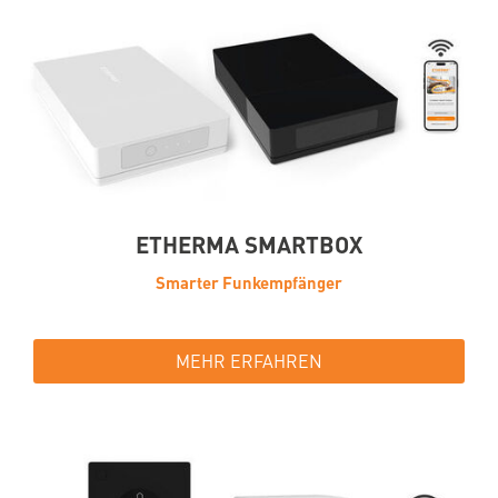
ETHERMA SMARTBOX
Smarter Funkempfänger
MEHR ERFAHREN