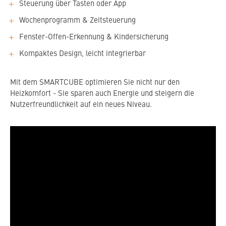
Steuerung über Tasten oder App
Wochenprogramm & Zeitsteuerung
Fenster-Offen-Erkennung & Kindersicherung
Kompaktes Design, leicht integrierbar
Mit dem SMARTCUBE optimieren Sie nicht nur den
Heizkomfort - Sie sparen auch Energie und steigern die
Nutzerfreundlichkeit auf ein neues Niveau.