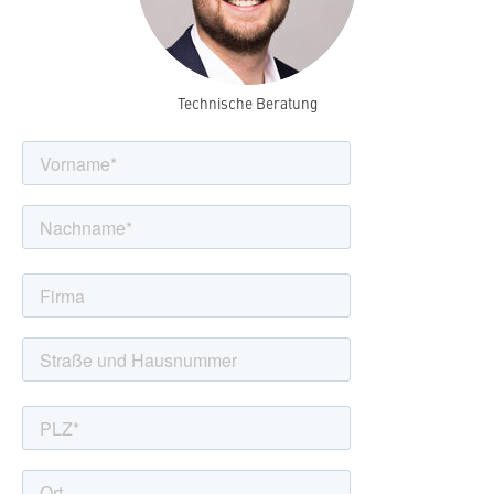
Technische Beratung