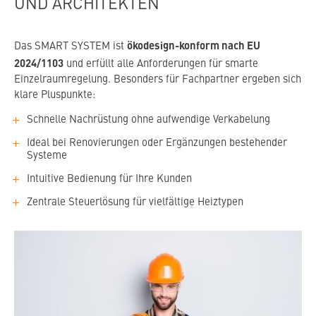
UND ARCHITEKTEN
ökodesign-konform nach EU
Das SMART SYSTEM ist
2024/1103
und erfüllt alle Anforderungen für smarte
Einzelraumregelung. Besonders für Fachpartner ergeben sich
klare Pluspunkte:
Schnelle Nachrüstung ohne aufwendige Verkabelung
Ideal bei Renovierungen oder Ergänzungen bestehender
Systeme
Intuitive Bedienung für Ihre Kunden
Zentrale Steuerlösung für vielfältige Heiztypen