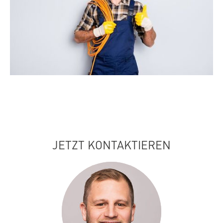
JETZT KONTAKTIEREN