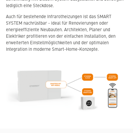
lediglich eine Steckdose.
Auch für bestehende Infrarotheizungen ist das SMART
SYSTEM nachrüstbar - ideal für Renovierungen oder
energieeffiziente Neubauten. Architekten, Planer und
Elektriker profitieren von der einfachen Installation, den
erweiterten Einstellmöglichkeiten und der optimalen
Integration in moderne Smart-Home-Konzepte.