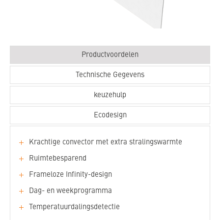
Productvoordelen
Technische Gegevens
keuzehulp
Ecodesign
Krachtige convector met extra stralingswarmte
Ruimtebesparend
Frameloze Infinity-design
Dag- en weekprogramma
Temperatuurdalingsdetectie