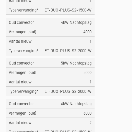
Aantal nieuw
1
Type vervanging*
ET-DUO-PLUS-S2-1500-W
Oud convector
4kW Nachtopslag
Vermogen (oud)
4000
Aantal nieuw
1
Type vervanging*
ET-DUO-PLUS-S2-2000-W
Oud convector
5kW Nachtopslag
Vermogen (oud)
5000
Aantal nieuw
1
Type vervanging*
ET-DUO-PLUS-S2-2000-W
Oud convector
6kW Nachtopslag
Vermogen (oud)
6000
Aantal nieuw
2