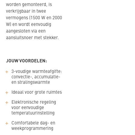
worden gemonteerd, is
verkrijgbaar in twee
vermogens (1500 W en 2000
W) en wordt eenvoudig
aangesloten via een
aansluitsnoer met stekker.
JOUW VOORDELEN:
3-voudige warmteafgifte:
convectie-, accumulatie-
en stralingswarmte
Ideaal voor grote ruimtes
Elektronische regeling
voor eenvoudige
temperatuurinstelling
Comfortabele dag- en
weekprogrammering