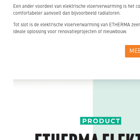
Een ander voordeel van elektrische vloerverwarming is het c
comfortabeler aanvoelt dan bijvoorbeeld radiatoren.
Tot slot is de elektrische vloerverwarming van ETHERMA zeer g
ideale oplossing voor renovatieprojecten of nieuwbouw.
MEE