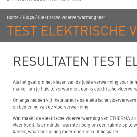
Home
/
Blogs
/
Elektrische vloerverwarming test
TEST ELEKTRISCHE
RESULTATEN TEST E
Als het gaat om het kiezen van de juiste verwarming voor je hu
manier om je huis te verwarmen, dan is elektrische vloerver
Onlangs hebben vijf installateurs de elektrische vloerverwarm
en bediening van de vloerverwarming.
Wat maakt de elektrische vloerverwarming van ETHERMA zo g
vloer komt, is er minder warmte nodig om een ruimte op te 
kamer, waardoor je nog meer energie kunt besparen.