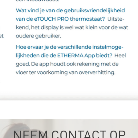
NEEM CONTACT OP