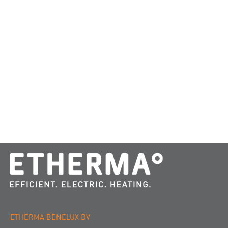
ETHERMA BENELUX BV