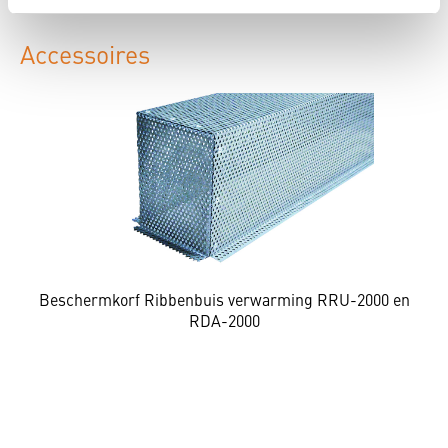
Accessoires
Beschermkorf Ribbenbuis verwarming RRU-2000 en
RDA-2000