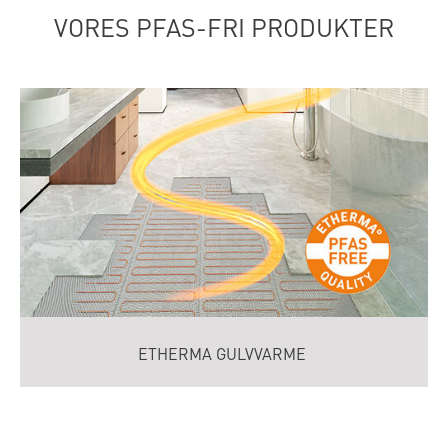
VORES PFAS-FRI PRODUKTER
ETHERMA GULVVARME