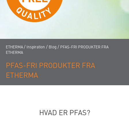
/
/
/
ETHERMA
Inspiration
Blog
PFAS-FRI PRODUKTER FRA
ETHERMA
PFAS-FRI PRODUKTER FRA
ETHERMA
HVAD ER PFAS?