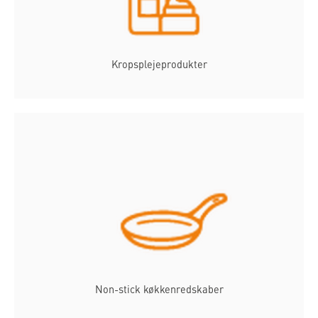
Kropsplejeprodukter
Non-stick køkkenredskaber