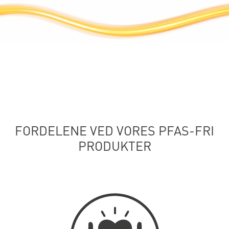
FORDELENE VED VORES PFAS-FRI
PRODUKTER