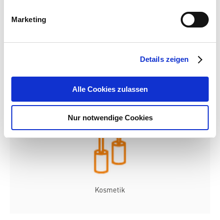
Marketing
Fotografier
Details zeigen
Alle Cookies zulassen
Nur notwendige Cookies
Kosmetik