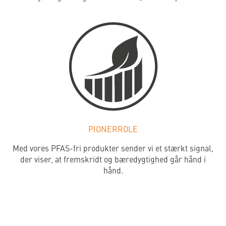
PIONERROLE
Med vores PFAS-fri produkter sender vi et stærkt signal,
der viser, at fremskridt og bæredygtighed går hånd i
hånd.