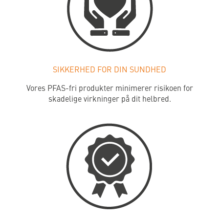
SIKKERHED FOR DIN SUNDHED
Vores PFAS-fri produkter minimerer risikoen for
skadelige virkninger på dit helbred.