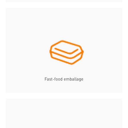
Fast-food emballage