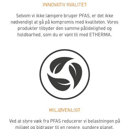
INNOVATIV KVALITET
Selvom vi ikke længere bruger PFAS, er det ikke
nødvendigt at gå på kompromis med kvaliteten. Vores
produkter tilbyder den samme pålidelighed og
holdbarhed, som du er vant til med ETHERMA.
MILJØVENLIGT
Ved at styre væk fra PFAS reducerer vi belastningen på
miljøet og bidrager til en renere, sundere planet.