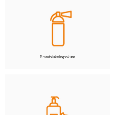
Brandslukningsskum