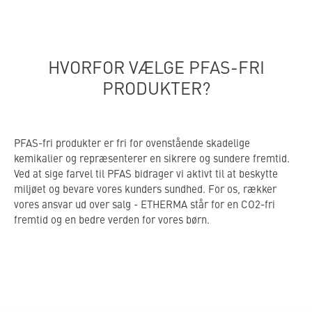
HVORFOR VÆLGE PFAS-FRI
PRODUKTER?
PFAS-fri produkter er fri for ovenstående skadelige
kemikalier og repræsenterer en sikrere og sundere fremtid.
Ved at sige farvel til PFAS bidrager vi aktivt til at beskytte
miljøet og bevare vores kunders sundhed. For os, rækker
vores ansvar ud over salg - ETHERMA står for en CO2-fri
fremtid og en bedre verden for vores børn.