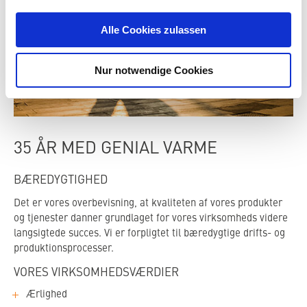
Alle Cookies zulassen
Nur notwendige Cookies
35 ÅR MED GENIAL VARME
BÆREDYGTIGHED
Det er vores overbevisning, at kvaliteten af vores produkter
og tjenester danner grundlaget for vores virksomheds videre
langsigtede succes. Vi er forpligtet til bæredygtige drifts- og
produktionsprocesser.
VORES VIRKSOMHEDSVÆRDIER
Ærlighed