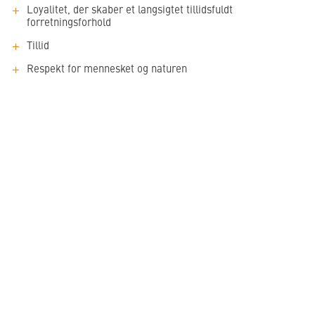
Loyalitet, der skaber et langsigtet tillidsfuldt
forretningsforhold
Tillid
Respekt for mennesket og naturen